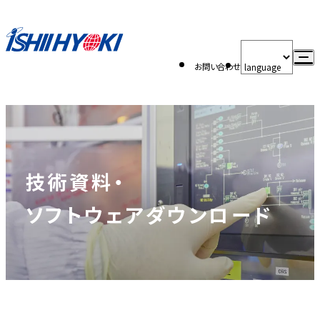
お問い合わせ
技術資料・
ソフトウェアダウンロード