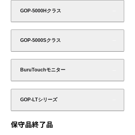
GOP-5000Hクラス
GOP-5000Sクラス
BuruTouchモニター
GOP-LTシリーズ
保守品終了品