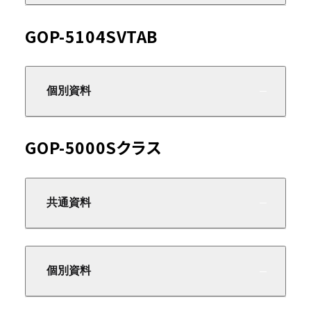
GOP-5104SVTAB
個別資料
GOP-5000Sクラス
共通資料
個別資料