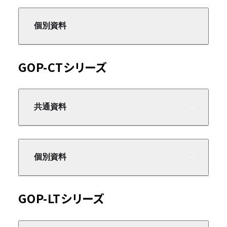
個別資料
GOP-CTシリーズ
共通資料
個別資料
GOP-LTシリーズ