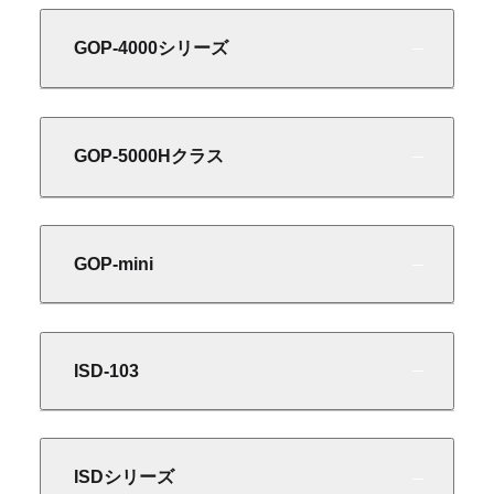
GOP-4000シリーズ
GOP-5000Hクラス
GOP-mini
ISD-103
ISDシリーズ