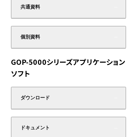
共通資料
個別資料
GOP-5000シリーズアプリケーション
ソフト
ダウンロード
ドキュメント