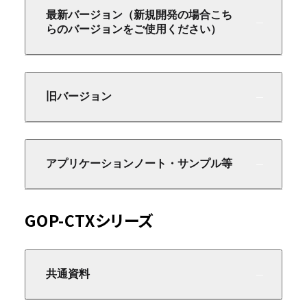
最新バージョン（新規開発の場合こち
らのバージョンをご使用ください）
旧バージョン
アプリケーションノート・サンプル等
GOP-CTXシリーズ
共通資料