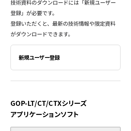
技術資料のダウンロードには「新規ユーザー
登録」が必要です。
登録いただくと、最新の技術情報や限定資料
がダウンロードできます。
新規ユーザー登録
GOP-LT/CT/CTXシリーズ
アプリケーションソフト