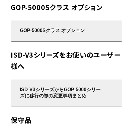
GOP-5000Sクラス オプション
GOP-5000Sクラス オプション
ISD-V3シリーズをお使いのユーザー
様へ
ISD-V3シリーズからGOP-5000シリー
ズに移行の際の変更事項まとめ
保守品