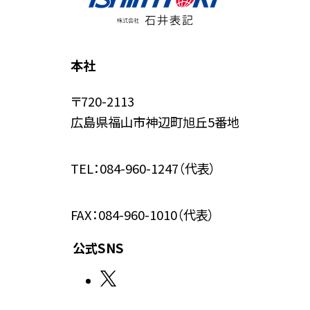
本社
〒720-2113
広島県福山市神辺町旭丘5番地
TEL：
084-960-1247
（代表）
FAX：084-960-1010（代表）
公式SNS
外
部