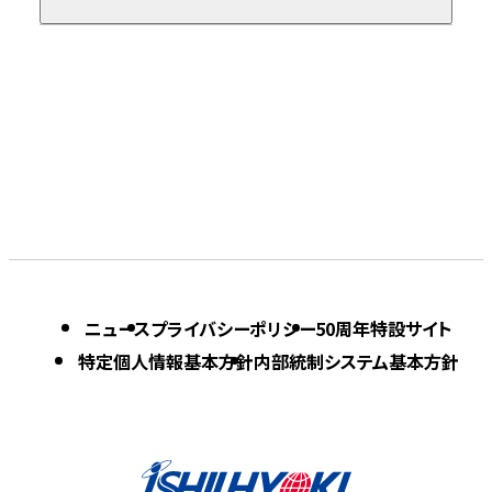
ニュース
プライバシーポリシー
50周年特設サイト
特定個人情報基本方針
内部統制システム基本方針