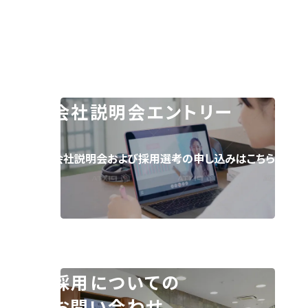
会社説明会エントリー
会社説明会および採用選考の申し込みはこちら。
採用についての
お問い合わせ