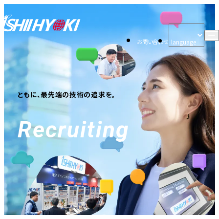
お問い合わせ
ともに、最先端の技術の追求を。
Recruiting