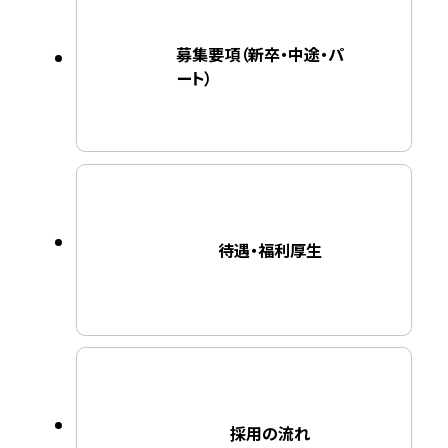
募集要項（新卒・中途・パ
ート）
待遇・福利厚生
採用の流れ