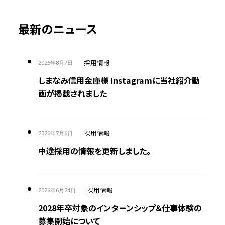
最新のニュース
採用情報
2026年8月7日
しまなみ信用金庫様 Instagramに当社紹介動
画が掲載されました
採用情報
2026年7月6日
中途採用の情報を更新しました。
採用情報
2026年6月24日
2028年卒対象のインターンシップ＆仕事体験の
募集開始について