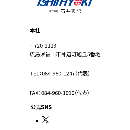
本社
〒720-2113
広島県福山市神辺町旭丘5番地
TEL：
084-960-1247
（代表）
FAX：084-960-1010（代表）
公式SNS
外
部