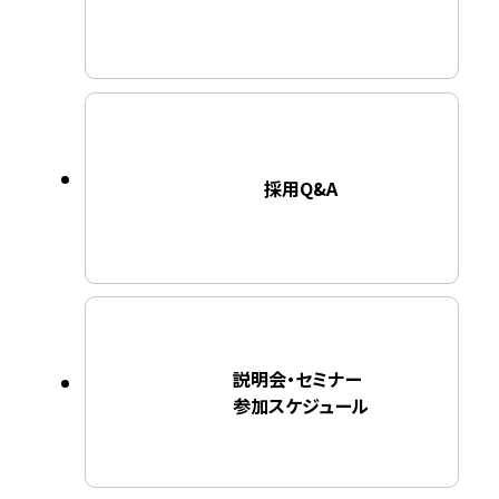
採用Q&A
説明会・セミナー
参加スケジュール