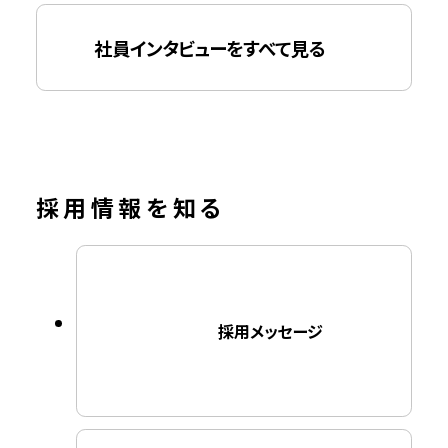
社員インタビューをすべて見る
採用情報を知る
採用メッセージ