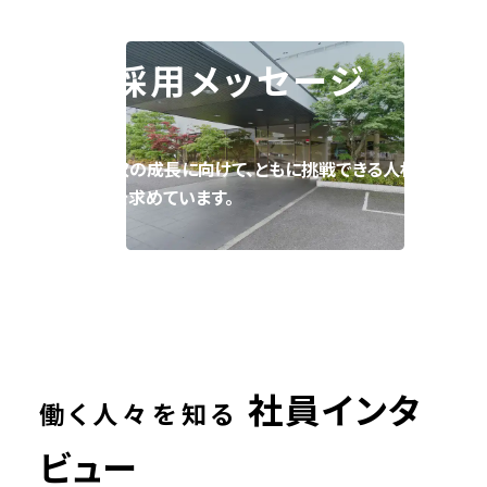
採用メッセージ
次の成長に向けて、ともに挑戦できる人材
を求めています。
社員インタ
働く人々を知る
ビュー