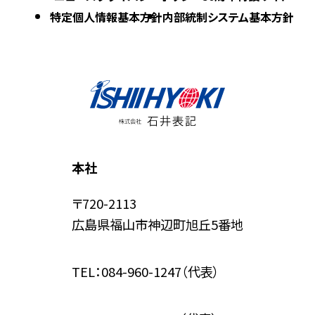
特定個人情報基本方針
内部統制システム基本方針
す
本社
〒720-2113
広島県福山市神辺町旭丘5番地
TEL：
084-960-1247
（代表）