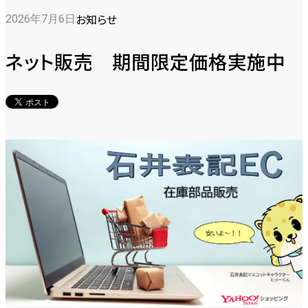
お知らせ
2026年7月6日
ネット販売 期間限定価格実施中