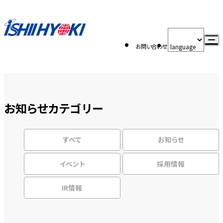
お問い合わせ
お知らせカテゴリー
すべて
お知らせ
イベント
採用情報
IR情報